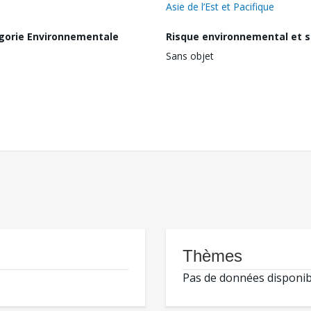
Asie de l’Est et Pacifique
gorie Environnementale
Risque environnemental et s
Sans objet
Thèmes
Pas de données disponib