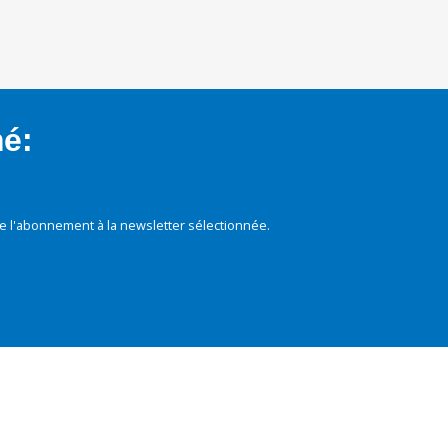
mé:
e l'abonnement à la newsletter sélectionnée.