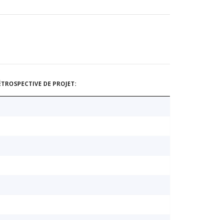
TROSPECTIVE DE PROJET: