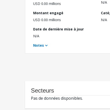
N/A
USD 0.00 millions
Montant engagé
Caté
USD 0.00 millions
N/A
Date de dernière mise à jour
N/A
Notes
Secteurs
Pas de données disponibles.