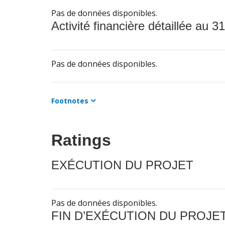
Pas de données disponibles.
Activité financière détaillée au 31
Pas de données disponibles.
Footnotes
Ratings
EXÉCUTION DU PROJET
Pas de données disponibles.
FIN D’EXÉCUTION DU PROJE