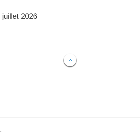
 juillet 2026
T