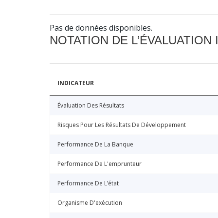
Pas de données disponibles.
NOTATION DE L’ÉVALUATION
INDICATEUR
Évaluation Des Résultats
Risques Pour Les Résultats De Développement
Performance De La Banque
Performance De L'emprunteur
Performance De L’état
Organisme D'exécution