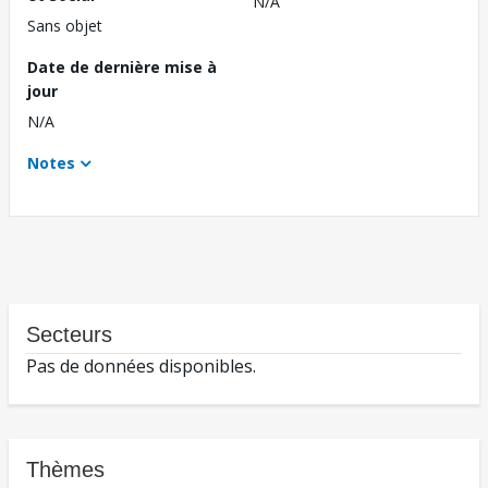
N/A
Sans objet
Date de dernière mise à
jour
N/A
Notes
Secteurs
Pas de données disponibles.
Thèmes