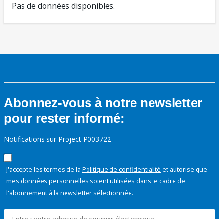
Pas de données disponibles.
Abonnez-vous à notre newsletter
pour rester informé:
Notifications sur Project P003722
J'accepte les termes de la
Politique de confidentialité
et autorise que
mes données personnelles soient utilisées dans le cadre de
l'abonnement à la newsletter sélectionnée.