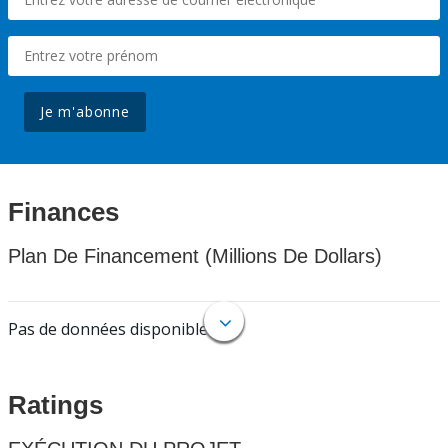
Je m'abonne
Finances
Plan De Financement (Millions De Dollars)
Pas de données disponibles.
Ratings