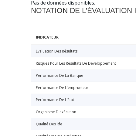
Pas de données disponibles.
NOTATION DE L’ÉVALUATION
INDICATEUR
Évaluation Des Résultats
Risques Pour Les Résultats De Développement
Performance De La Banque
Performance De L'emprunteur
Performance De L’état
Organisme D'exécution
Qualité Des Rfe