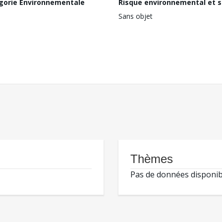
gorie Environnementale
Risque environnemental et s
Sans objet
Thèmes
Pas de données disponib