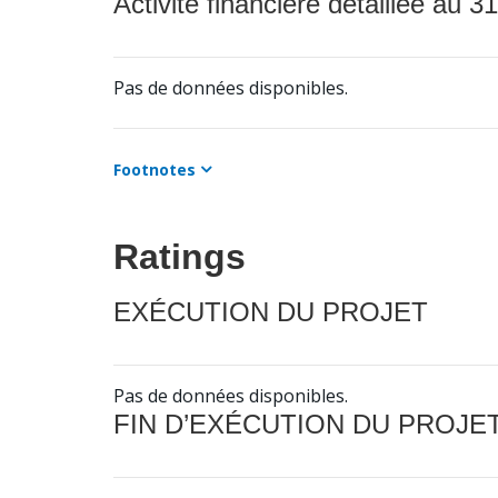
Activité financière détaillée au 31
Pas de données disponibles.
Footnotes
Ratings
EXÉCUTION DU PROJET
Pas de données disponibles.
FIN D’EXÉCUTION DU PROJE