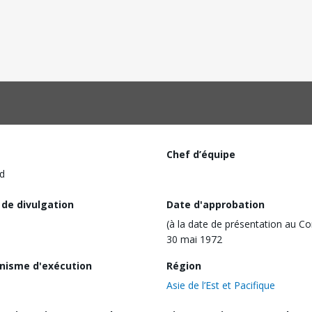
Chef d’équipe
d
 de divulgation
Date d'approbation
(à la date de présentation au Co
30 mai 1972
nisme d'exécution
Région
Asie de l’Est et Pacifique