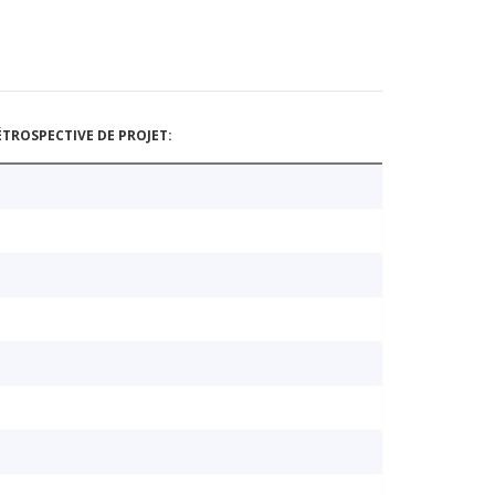
TROSPECTIVE DE PROJET: