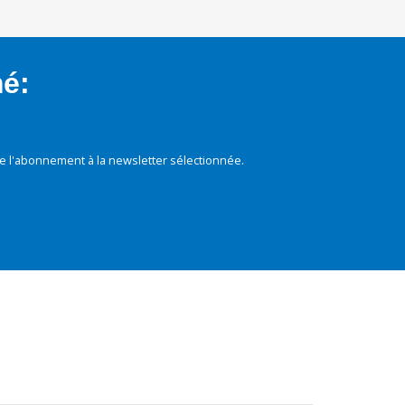
mé:
e l'abonnement à la newsletter sélectionnée.