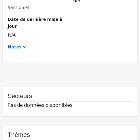
N/A
Sans objet
Date de dernière mise à
jour
N/A
Notes
Secteurs
Pas de données disponibles.
Thèmes