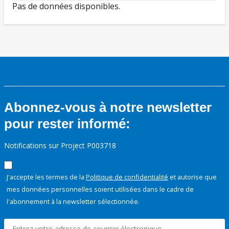
Pas de données disponibles.
Abonnez-vous à notre newsletter
pour rester informé:
Notifications sur Project P003718
J'accepte les termes de la
Politique de confidentialité
et autorise que
mes données personnelles soient utilisées dans le cadre de
l'abonnement à la newsletter sélectionnée.