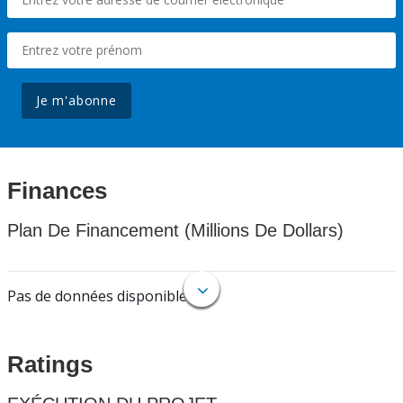
Je m'abonne
Finances
Plan De Financement (Millions De Dollars)
Pas de données disponibles.
Ratings