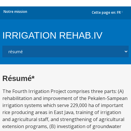
Notre mission
Cette page en:
FR
dropdown
IRRIGATION REHAB.IV
Résumé*
The Fourth Irrigation Project comprises three parts: (A)
rehabilitation and improvement of the Pekalen-Sampean
irrigation systems which serve 229,000 ha of important
rice producing areas in East Java, training of irrigation
and agricultural staff, and strengthening of agricultural
extension programs, (B) investigation of groundwater