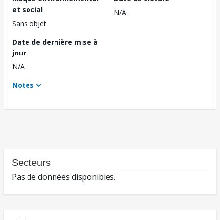
et social
N/A
Sans objet
Date de dernière mise à
jour
N/A
Notes
Secteurs
Pas de données disponibles.