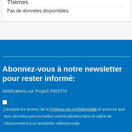
Thèmes
Pas de données disponibles.
Abonnez-vous à notre newsletter
pour rester informé:
Notifications sur Project P003716
J'accepte les termes de la
Politique de confidentialité
et autorise que
mes données personnelles soient utilisées dans le cadre de
l'abonnement à la newsletter sélectionnée.