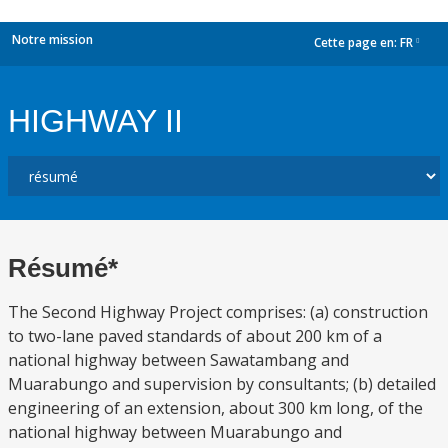
Notre mission
Cette page en:
FR
dropdown
HIGHWAY II
Résumé*
The Second Highway Project comprises: (a) construction
to two-lane paved standards of about 200 km of a
national highway between Sawatambang and
Muarabungo and supervision by consultants; (b) detailed
engineering of an extension, about 300 km long, of the
national highway between Muarabungo and