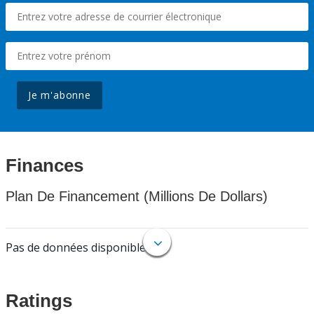
Je m'abonne
Finances
Plan De Financement (Millions De Dollars)
Pas de données disponibles.
Ratings