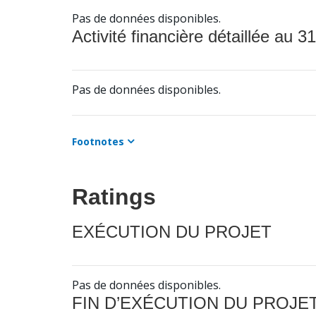
Pas de données disponibles.
Activité financière détaillée au 31
Pas de données disponibles.
Footnotes
Ratings
EXÉCUTION DU PROJET
Pas de données disponibles.
FIN D’EXÉCUTION DU PROJE