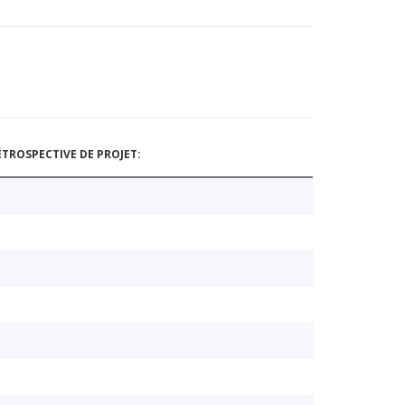
TROSPECTIVE DE PROJET: