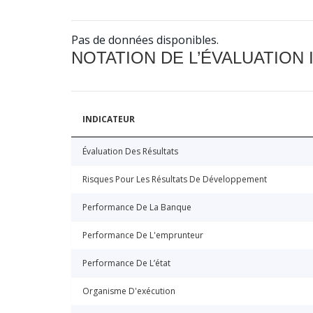
Pas de données disponibles.
NOTATION DE L’ÉVALUATION
INDICATEUR
Évaluation Des Résultats
Risques Pour Les Résultats De Développement
Performance De La Banque
Performance De L'emprunteur
Performance De L’état
Organisme D'exécution