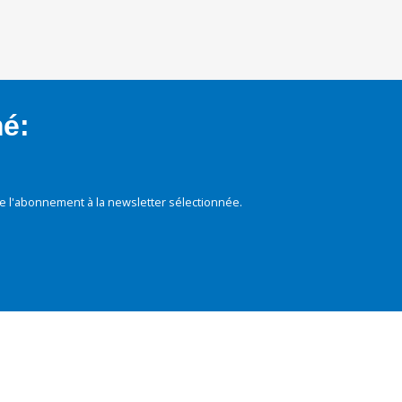
mé:
e l'abonnement à la newsletter sélectionnée.