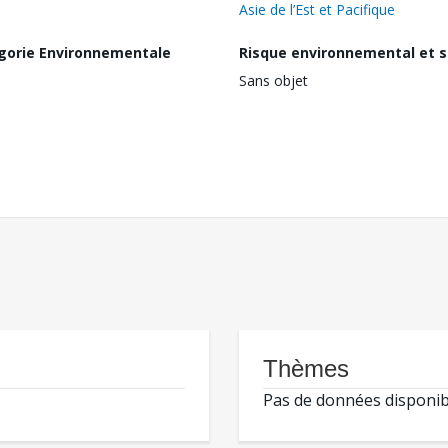
Asie de l’Est et Pacifique
gorie Environnementale
Risque environnemental et s
Sans objet
Thèmes
Pas de données disponib