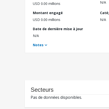
N/A
USD 0.00 millions
Montant engagé
Caté
USD 0.00 millions
N/A
Date de dernière mise à jour
N/A
Notes
Secteurs
Pas de données disponibles.