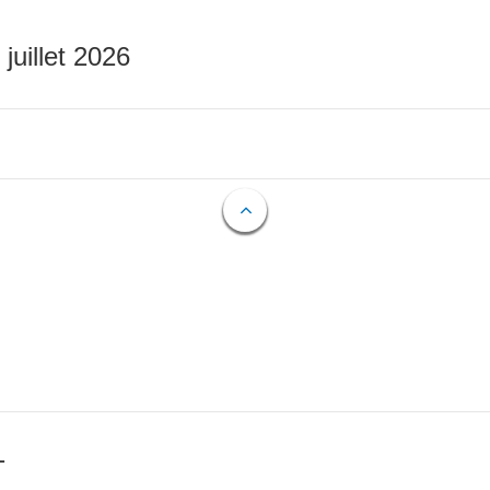
 juillet 2026
T