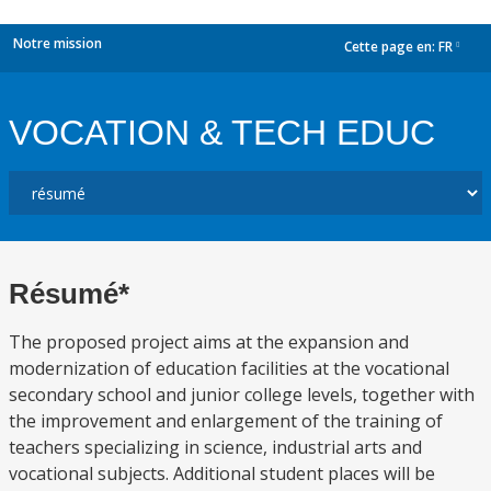
Notre mission
Cette page en:
FR
dropdown
VOCATION & TECH EDUC
Résumé*
The proposed project aims at the expansion and
modernization of education facilities at the vocational
secondary school and junior college levels, together with
the improvement and enlargement of the training of
teachers specializing in science, industrial arts and
vocational subjects. Additional student places will be