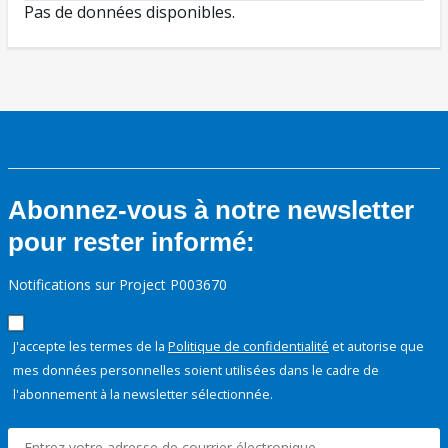
Pas de données disponibles.
Abonnez-vous à notre newsletter
pour rester informé:
Notifications sur Project P003670
J'accepte les termes de la
Politique de confidentialité
et autorise que
mes données personnelles soient utilisées dans le cadre de
l'abonnement à la newsletter sélectionnée.