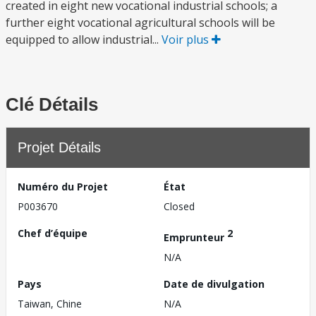
created in eight new vocational industrial schools; a
further eight vocational agricultural schools will be
equipped to allow industrial...
Voir plus
Clé Détails
Projet Détails
Numéro du Projet
État
P003670
Closed
Chef d’équipe
2
Emprunteur
N/A
Pays
Date de divulgation
Taiwan, Chine
N/A