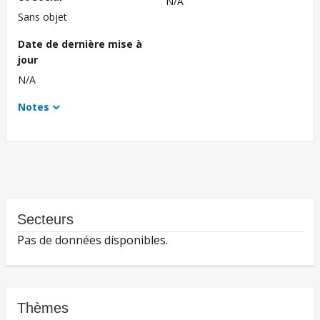
N/A
Sans objet
Date de dernière mise à
jour
N/A
Notes
Secteurs
Pas de données disponibles.
Thèmes