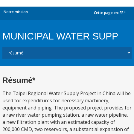
Notre mission
Cette page en:
FR
dropdown
MUNICIPAL WATER SUPP
Résumé*
The Taipei Regional Water Supply Project in China will be
used for expenditures for necessary machinery,
equipment and piping. The proposed project provides for
a raw river water pumping station, a raw water pipeline,
a new filtration plant with an estimated capacity of
200,000 CMD, two reservoirs, a substantial expansion of