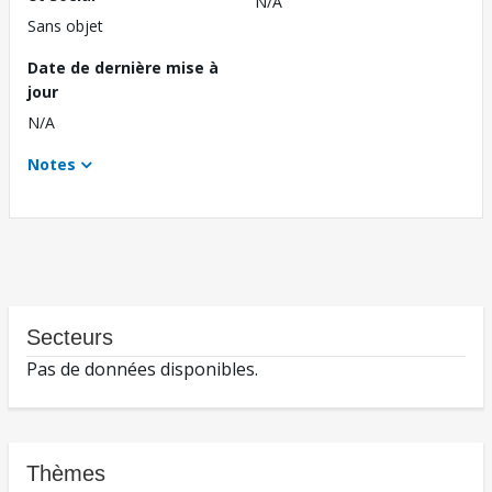
N/A
Sans objet
Date de dernière mise à
jour
N/A
Notes
Secteurs
Pas de données disponibles.
Thèmes