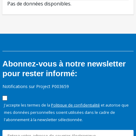
Pas de données disponibles.
Abonnez-vous à notre newsletter
pour rester informé:
Notifications sur Project P003659
J'accepte les termes de la
Politique de confidentialité
et autorise que
mes données personnelles soient utilisées dans le cadre de
l'abonnement à la newsletter sélectionnée.