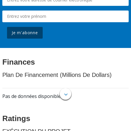
Je m'abonne
Finances
Plan De Financement (Millions De Dollars)
Pas de données disponibles.
Ratings