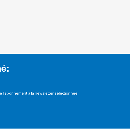
mé:
e l'abonnement à la newsletter sélectionnée.