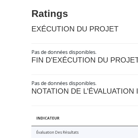
Ratings
EXÉCUTION DU PROJET
Pas de données disponibles.
FIN D’EXÉCUTION DU PROJE
Pas de données disponibles.
NOTATION DE L’ÉVALUATION
INDICATEUR
Évaluation Des Résultats