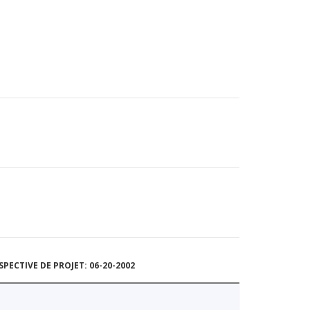
ECTIVE DE PROJET: 06-20-2002