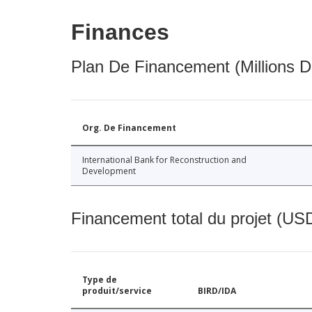
Finances
Plan De Financement (Millions D
Org. De Financement
International Bank for Reconstruction and
Development
Financement total du projet (USD
Type de
produit/service
BIRD/IDA