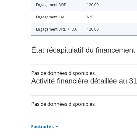
Engagement BIRD
120.00
Engagement IDA
N/D
Engagement BIRD + IDA
120.00
État récapitulatif du financement
Pas de données disponibles.
Activité financière détaillée au 31
Pas de données disponibles.
Footnotes