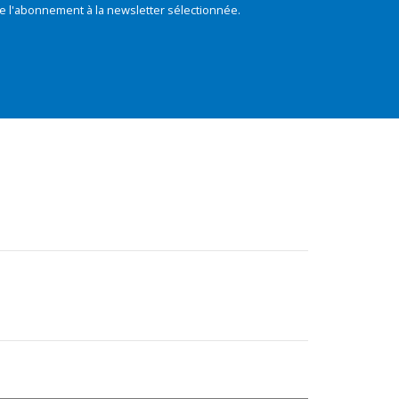
e l'abonnement à la newsletter sélectionnée.