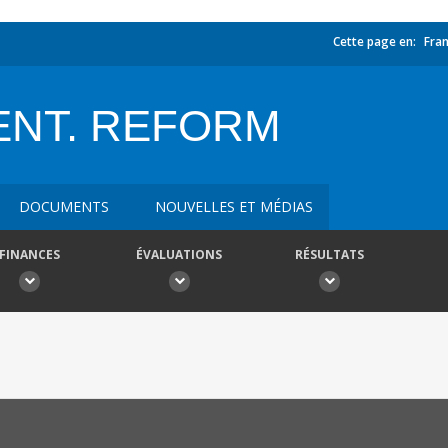
Cette page en:
Fran
ENT. REFORM
DOCUMENTS
NOUVELLES ET MÉDIAS
FINANCES
ÉVALUATIONS
RÉSULTATS