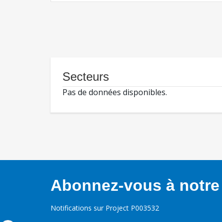
Secteurs
Pas de données disponibles.
Abonnez-vous à notre 
Notifications sur Project P003532