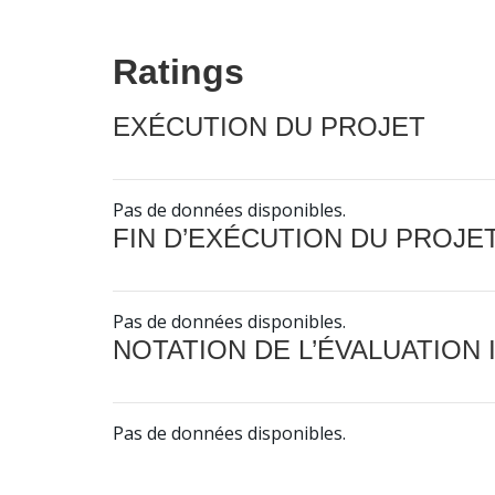
Ratings
EXÉCUTION DU PROJET
Pas de données disponibles.
FIN D’EXÉCUTION DU PROJE
Pas de données disponibles.
NOTATION DE L’ÉVALUATION
Pas de données disponibles.