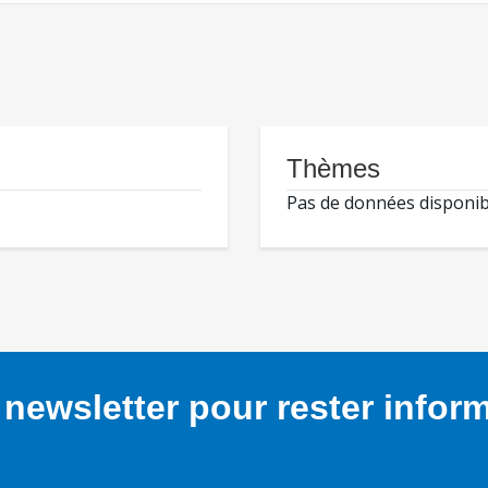
Thèmes
Pas de données disponib
newsletter pour rester infor