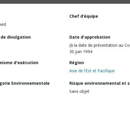
Chef d’équipe
ped
 de divulgation
Date d'approbation
(à la date de présentation au Co
30 juin 1994
nisme d'exécution
Région
Asie de l’Est et Pacifique
gorie Environnementale
Risque environnemental et s
Sans objet