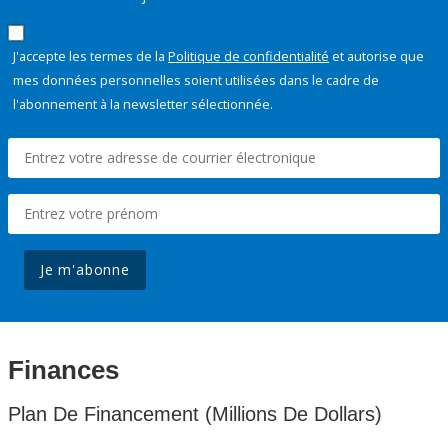
J'accepte les termes de la
Politique de confidentialité
et autorise que
mes données personnelles soient utilisées dans le cadre de
l'abonnement à la newsletter sélectionnée.
Je m'abonne
Finances
Plan De Financement (Millions De Dollars)