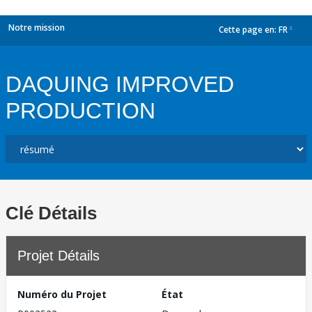
Notre mission
Cette page en:
FR
dropdown
DAQUING IMPROVED
PRODUCTION
Clé Détails
Projet Détails
Numéro du Projet
État