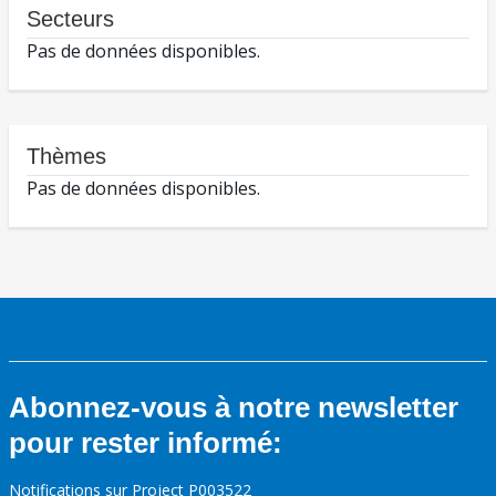
Secteurs
Pas de données disponibles.
Thèmes
Pas de données disponibles.
Abonnez-vous à notre newsletter
pour rester informé:
Notifications sur Project P003522