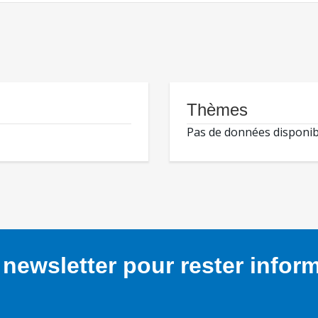
Thèmes
Pas de données disponib
newsletter pour rester infor