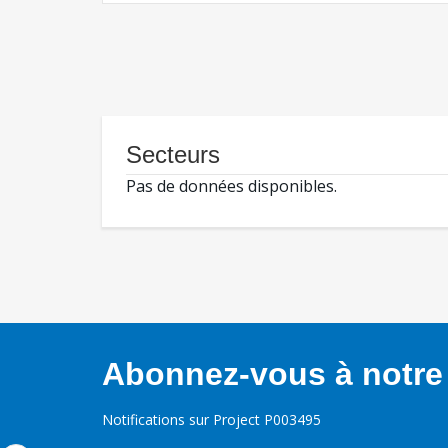
Secteurs
Pas de données disponibles.
Abonnez-vous à notre 
Notifications sur Project P003495