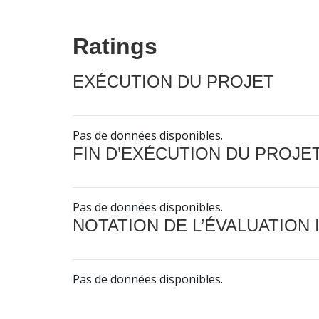
Ratings
EXÉCUTION DU PROJET
Pas de données disponibles.
FIN D’EXÉCUTION DU PROJE
Pas de données disponibles.
NOTATION DE L’ÉVALUATION
Pas de données disponibles.