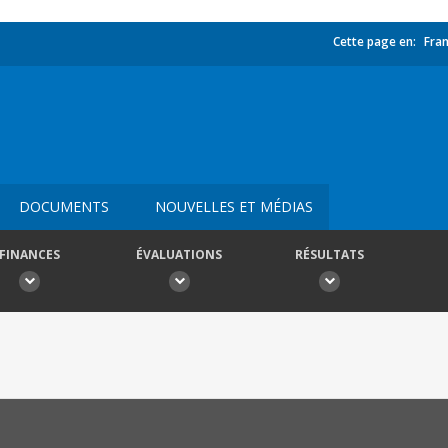
Cette page en:
Fran
DOCUMENTS
NOUVELLES ET MÉDIAS
FINANCES
ÉVALUATIONS
RÉSULTATS