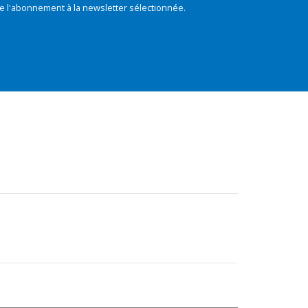
e l'abonnement à la newsletter sélectionnée.