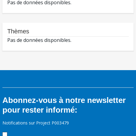
Pas de données disponibles.
Thèmes
Pas de données disponibles.
Abonnez-vous à notre newsletter
pour rester informé:
Notifications sur Project P003479