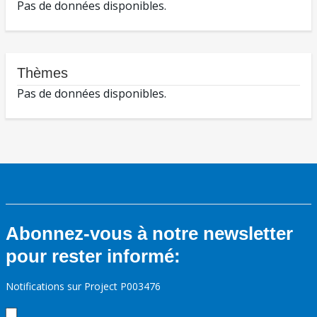
Pas de données disponibles.
Thèmes
Pas de données disponibles.
Abonnez-vous à notre newsletter
pour rester informé:
Notifications sur Project P003476