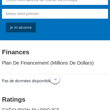
Je m'abonne
Finances
Plan De Financement (Millions De Dollars)
Pas de données disponibles.
Ratings