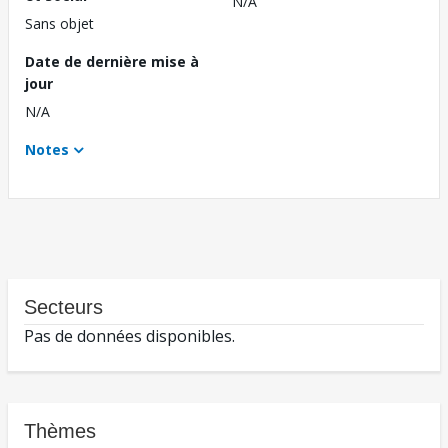
N/A
Sans objet
Date de dernière mise à
jour
N/A
Notes
Secteurs
Pas de données disponibles.
Thèmes