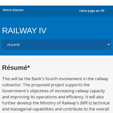
Notre mission
Cette page en:
FR
dropdown
RAILWAY IV
Résumé*
This will be the Bank's fourth involvement in the railway
subsector. The proposed project supports the
Government's objectives of increasing railway capacity
and improving its operations and efficiency. It will also
further develop the Ministry of Railway's (MR's) technical
and managerial capabilities and contribute to the overall