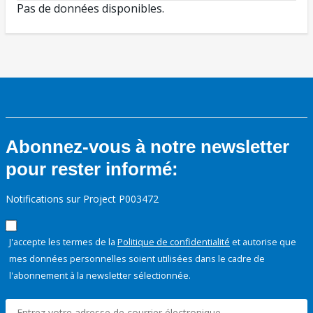
Pas de données disponibles.
Abonnez-vous à notre newsletter
pour rester informé:
Notifications sur Project P003472
J'accepte les termes de la
Politique de confidentialité
et autorise que
mes données personnelles soient utilisées dans le cadre de
l'abonnement à la newsletter sélectionnée.