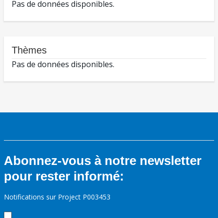
Pas de données disponibles.
Thèmes
Pas de données disponibles.
Abonnez-vous à notre newsletter
pour rester informé:
Notifications sur Project P003453