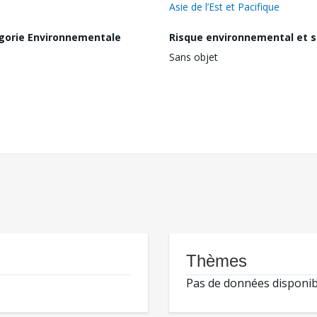
Asie de l’Est et Pacifique
gorie Environnementale
Risque environnemental et s
Sans objet
Thèmes
Pas de données disponib