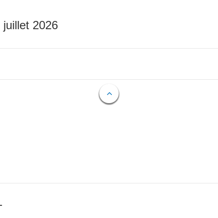
 juillet 2026
T