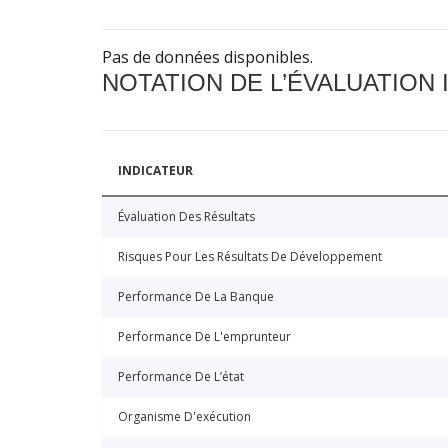
Pas de données disponibles.
NOTATION DE L’ÉVALUATION
INDICATEUR
Évaluation Des Résultats
Risques Pour Les Résultats De Développement
Performance De La Banque
Performance De L'emprunteur
Performance De L’état
Organisme D'exécution