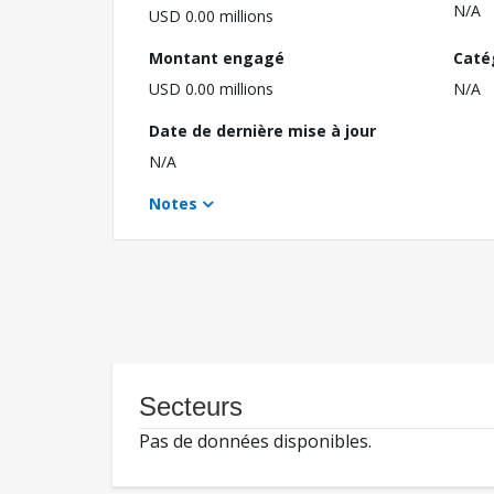
N/A
USD 0.00 millions
Montant engagé
Caté
USD 0.00 millions
N/A
Date de dernière mise à jour
N/A
Notes
Secteurs
Pas de données disponibles.