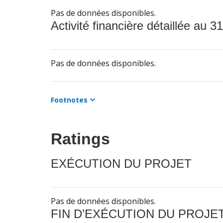
Pas de données disponibles.
Activité financière détaillée au 31
Pas de données disponibles.
Footnotes
Ratings
EXÉCUTION DU PROJET
Pas de données disponibles.
FIN D’EXÉCUTION DU PROJE