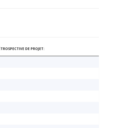
TROSPECTIVE DE PROJET: