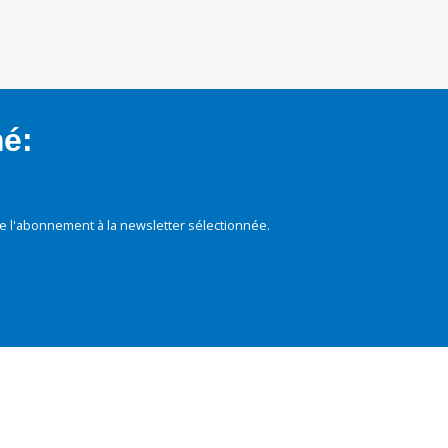
mé:
e l'abonnement à la newsletter sélectionnée.