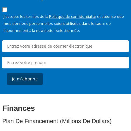
J'accepte les termes de la
Politique de confidentialité
et autorise que
mes données personnelles soient utilisées dans le cadre de
l'abonnement à la newsletter sélectionnée.
Je m'abonne
Finances
Plan De Financement (Millions De Dollars)