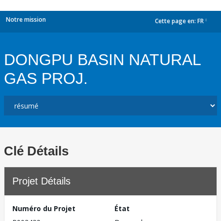
Notre mission
Cette page en:
FR
dropdown
DONGPU BASIN NATURAL
GAS PROJ.
Clé Détails
Projet Détails
Numéro du Projet
État