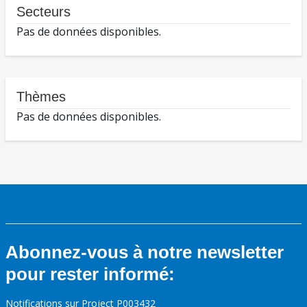
Secteurs
Pas de données disponibles.
Thèmes
Pas de données disponibles.
Abonnez-vous à notre newsletter
pour rester informé:
Notifications sur Project P003432