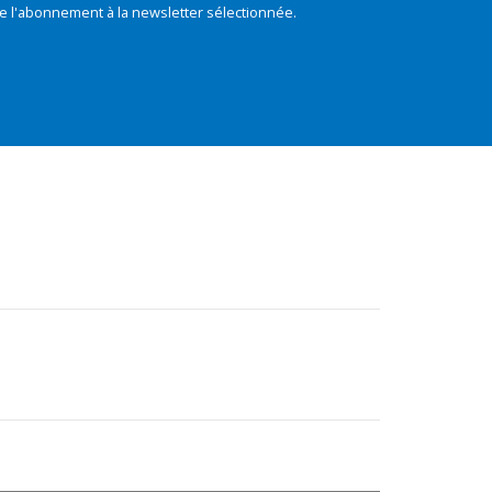
e l'abonnement à la newsletter sélectionnée.