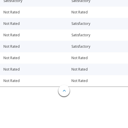
Satisfactory
Satisfactory
Not Rated
Not Rated
Not Rated
Satisfactory
Not Rated
Satisfactory
Not Rated
Satisfactory
Not Rated
Not Rated
Not Rated
Not Rated
Not Rated
Not Rated