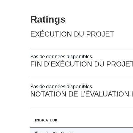
Ratings
EXÉCUTION DU PROJET
Pas de données disponibles.
FIN D’EXÉCUTION DU PROJE
Pas de données disponibles.
NOTATION DE L’ÉVALUATION
INDICATEUR