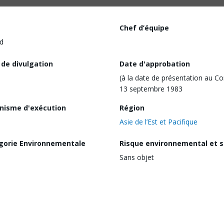
Chef d’équipe
d
 de divulgation
Date d'approbation
(à la date de présentation au Co
13 septembre 1983
nisme d'exécution
Région
Asie de l’Est et Pacifique
gorie Environnementale
Risque environnemental et s
Sans objet