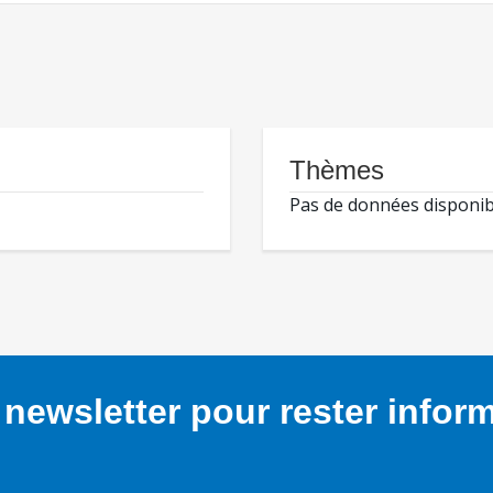
Thèmes
Pas de données disponib
newsletter pour rester infor