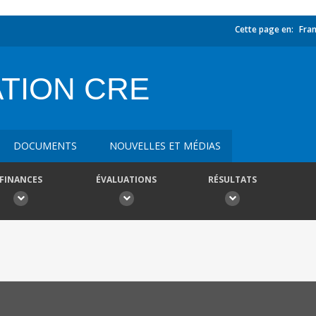
Cette page en:
Fran
TION CRE
DOCUMENTS
NOUVELLES ET MÉDIAS
FINANCES
ÉVALUATIONS
RÉSULTATS