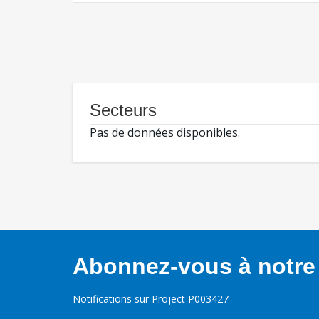
Secteurs
Pas de données disponibles.
Abonnez-vous à notre 
Notifications sur Project P003427