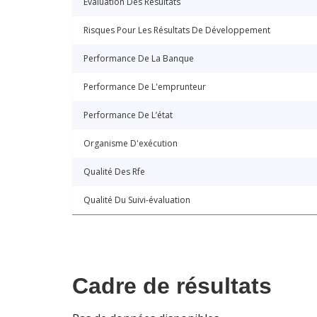
Évaluation Des Résultats
Risques Pour Les Résultats De Développement
Performance De La Banque
Performance De L'emprunteur
Performance De L’état
Organisme D'exécution
Qualité Des Rfe
Qualité Du Suivi-évaluation
Cadre de résultats