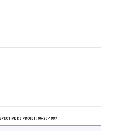
ECTIVE DE PROJET: 06-25-1997