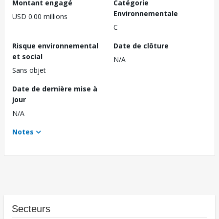
Montant engagé
Catégorie
Environnementale
USD 0.00 millions
C
Risque environnemental
Date de clôture
et social
N/A
Sans objet
Date de dernière mise à
jour
N/A
Notes
Secteurs