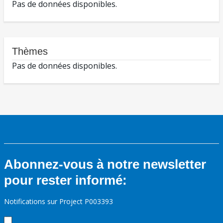
Pas de données disponibles.
Thèmes
Pas de données disponibles.
Abonnez-vous à notre newsletter
pour rester informé:
Notifications sur Project P003393