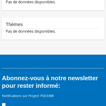
Pas de données disponibles.
Thèmes
Pas de données disponibles.
Abonnez-vous à notre newsletter
pour rester informé:
Notifications sur Project P003388