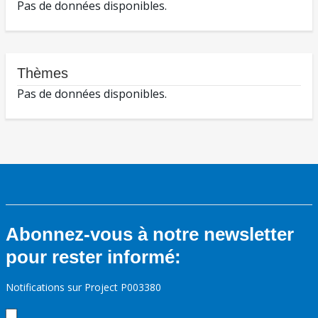
Pas de données disponibles.
Thèmes
Pas de données disponibles.
Abonnez-vous à notre newsletter
pour rester informé:
Notifications sur Project P003380