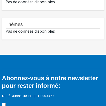
Pas de données disponibles.
Thèmes
Pas de données disponibles.
Abonnez-vous à notre newsletter
pour rester informé:
Notifications sur Project P003379