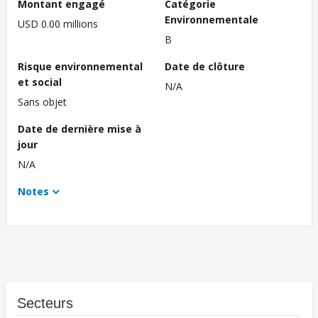
Montant engagé
Catégorie
Environnementale
USD 0.00 millions
B
Risque environnemental
Date de clôture
et social
N/A
Sans objet
Date de dernière mise à
jour
N/A
Notes
Secteurs