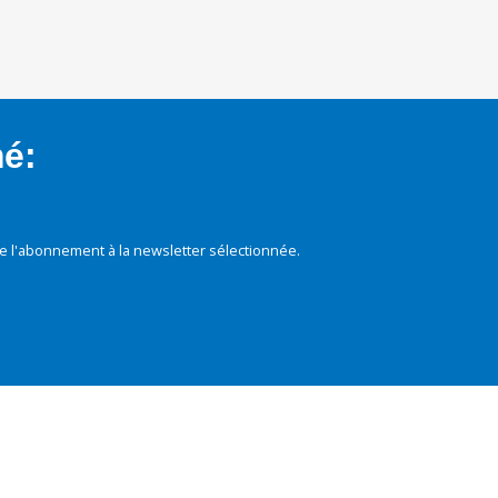
mé:
e l'abonnement à la newsletter sélectionnée.