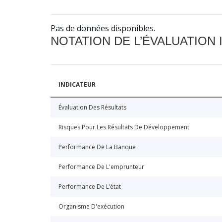
Pas de données disponibles.
NOTATION DE L’ÉVALUATION
INDICATEUR
Évaluation Des Résultats
Risques Pour Les Résultats De Développement
Performance De La Banque
Performance De L'emprunteur
Performance De L’état
Organisme D'exécution