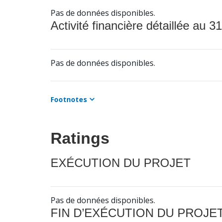
Pas de données disponibles.
Activité financière détaillée au 31
Pas de données disponibles.
Footnotes
Ratings
EXÉCUTION DU PROJET
Pas de données disponibles.
FIN D’EXÉCUTION DU PROJE