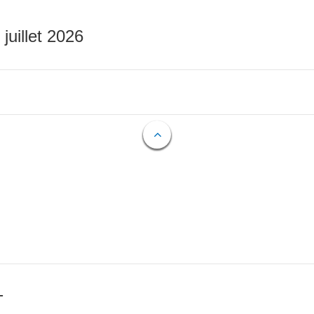
 juillet 2026
T