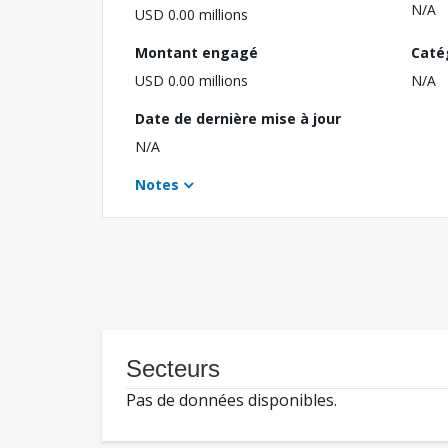
N/A
USD 0.00 millions
Montant engagé
Caté
USD 0.00 millions
N/A
Date de dernière mise à jour
N/A
Notes
Secteurs
Pas de données disponibles.