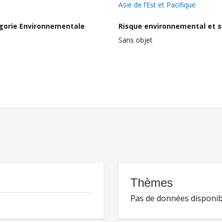
Asie de l’Est et Pacifique
gorie Environnementale
Risque environnemental et s
Sans objet
Thèmes
Pas de données disponib