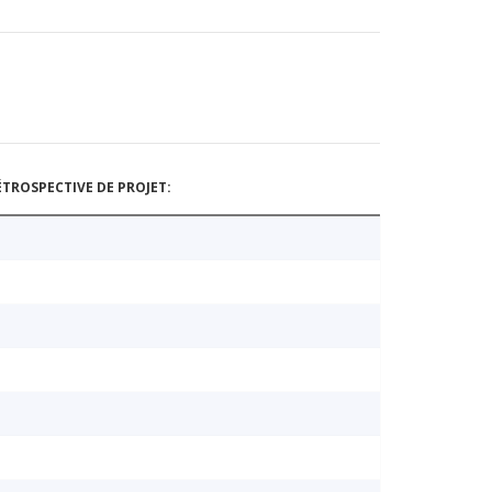
TROSPECTIVE DE PROJET: