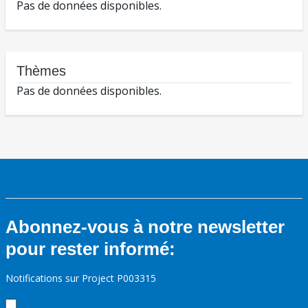
Pas de données disponibles.
Thèmes
Pas de données disponibles.
Abonnez-vous à notre newsletter
pour rester informé:
Notifications sur Project P003315