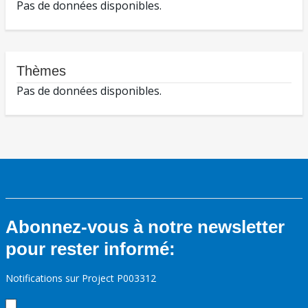
Pas de données disponibles.
Thèmes
Pas de données disponibles.
Abonnez-vous à notre newsletter
pour rester informé:
Notifications sur Project P003312