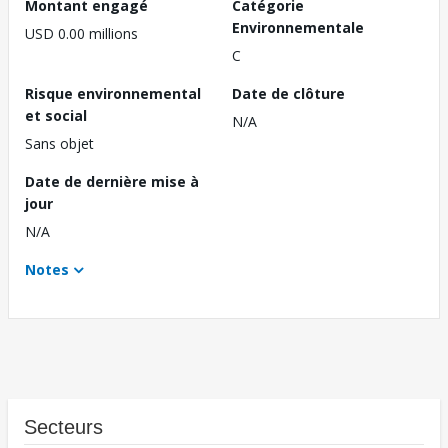
Montant engagé
Catégorie
Environnementale
USD 0.00 millions
C
Risque environnemental
Date de clôture
et social
N/A
Sans objet
Date de dernière mise à
jour
N/A
Notes
Secteurs