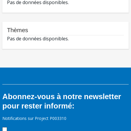
Pas de données disponibles.
Thèmes
Pas de données disponibles.
Abonnez-vous à notre newsletter
pour rester informé:
Notifications sur Project P003310