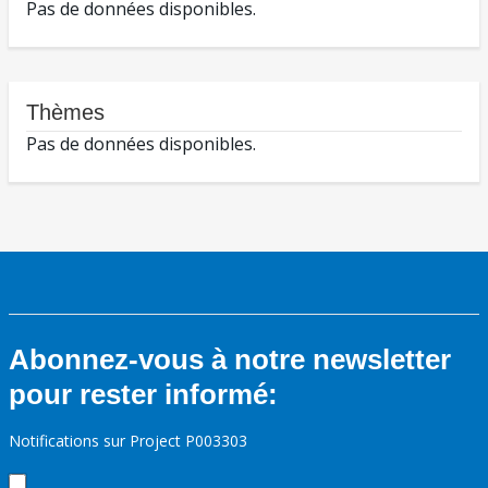
Pas de données disponibles.
Thèmes
Pas de données disponibles.
Abonnez-vous à notre newsletter
pour rester informé:
Notifications sur Project P003303