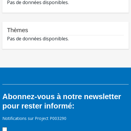
Pas de données disponibles.
Thèmes
Pas de données disponibles.
Abonnez-vous à notre newsletter
pour rester informé:
Notifications sur Project P003290