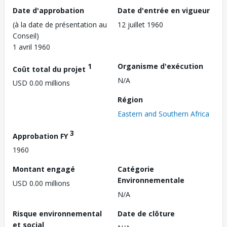
Date d'approbation
Date d'entrée en vigueur
(à la date de présentation au
12 juillet 1960
Conseil)
1 avril 1960
1
Organisme d'exécution
Coût total du projet
N/A
USD 0.00 millions
Région
Eastern and Southern Africa
3
Approbation FY
1960
Montant engagé
Catégorie
Environnementale
USD 0.00 millions
N/A
Risque environnemental
Date de clôture
et social