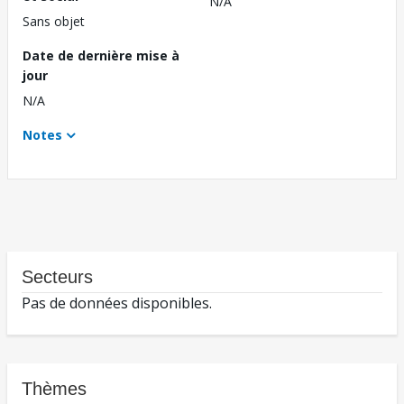
N/A
Sans objet
Date de dernière mise à
jour
N/A
Notes
Secteurs
Pas de données disponibles.
Thèmes