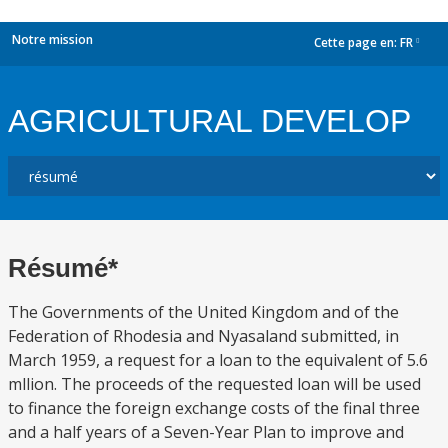
Notre mission
Cette page en:
FR
dropdown
AGRICULTURAL DEVELOP
Résumé*
The Governments of the United Kingdom and of the
Federation of Rhodesia and Nyasaland submitted, in
March 1959, a request for a loan to the equivalent of 5.6
mllion. The proceeds of the requested loan will be used
to finance the foreign exchange costs of the final three
and a half years of a Seven-Year Plan to improve and