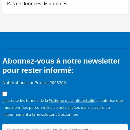
Pas de données disponibles.
Abonnez-vous à notre newsletter
pour rester informé:
Notifications sur Project P003266
J'accepte les termes de la
Politique de confidentialité
et autorise que
mes données personnelles soient utilisées dans le cadre de
l'abonnement à la newsletter sélectionnée.