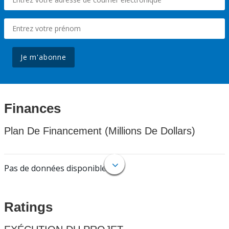
Je m'abonne
Finances
Plan De Financement (Millions De Dollars)
Pas de données disponibles.
Ratings