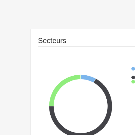
Secteurs