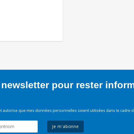
newsletter pour rester infor
t autorise que mes données personnelles soient utilisées dans le cadre d
Je m'abonne