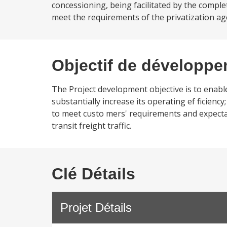
concessioning, being facilitated by the complet
meet the requirements of the privatization ag
Objectif de développ
The Project development objective is to enable
substantially increase its operating ef ficiency;
to meet custo mers' requirements and expectati
transit freight traffic.
Clé Détails
Projet Détails