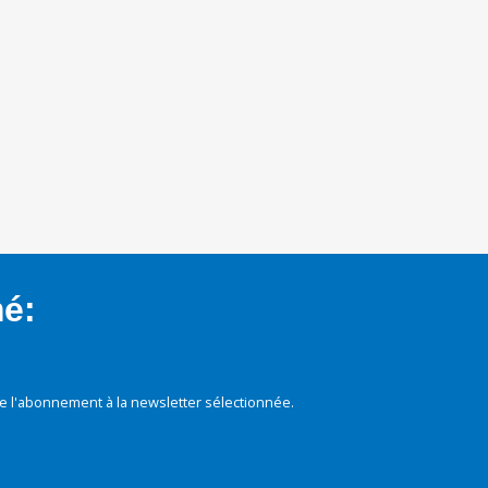
mé:
e l'abonnement à la newsletter sélectionnée.