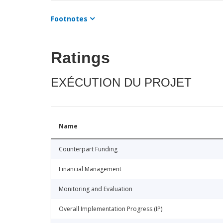
Footnotes
Ratings
EXÉCUTION DU PROJET
Name
Counterpart Funding
Financial Management
Monitoring and Evaluation
Overall Implementation Progress (IP)