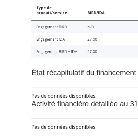
Type de
produit/service
BIRD/IDA
Engagement BIRD
N/D
Engagement IDA
27.00
Engagement BIRD + IDA
27.00
État récapitulatif du financement
Pas de données disponibles.
Activité financière détaillée au 31
Pas de données disponibles.