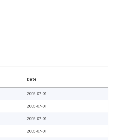
Date
2005-07-01
2005-07-01
2005-07-01
2005-07-01