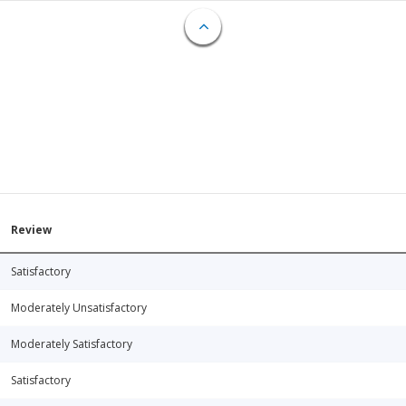
Review
Satisfactory
Moderately Unsatisfactory
Moderately Satisfactory
Satisfactory