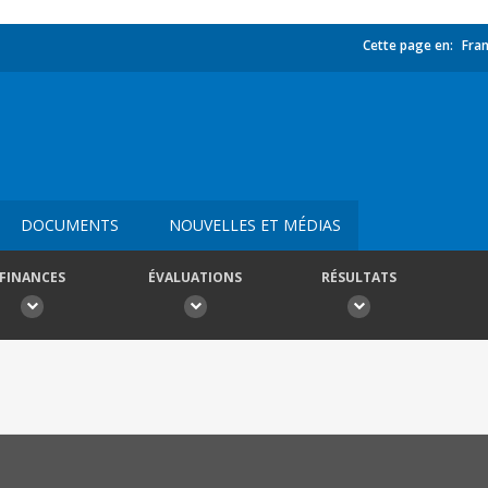
Cette page en:
Fran
DOCUMENTS
NOUVELLES ET MÉDIAS
FINANCES
ÉVALUATIONS
RÉSULTATS