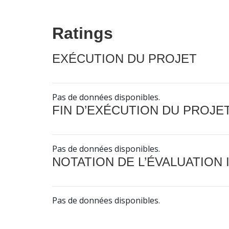
Ratings
EXÉCUTION DU PROJET
Pas de données disponibles.
FIN D’EXÉCUTION DU PROJE
Pas de données disponibles.
NOTATION DE L’ÉVALUATION
Pas de données disponibles.