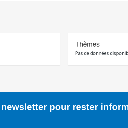
Thèmes
Pas de données disponib
newsletter pour rester infor