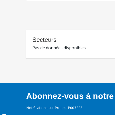
Secteurs
Pas de données disponibles.
Abonnez-vous à notre 
Notifications sur Project P003223