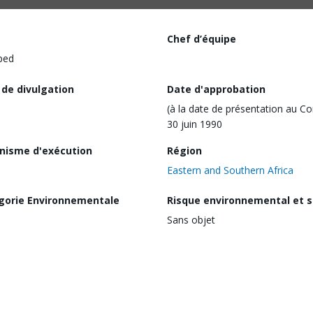
Chef d’équipe
ped
 de divulgation
Date d'approbation
(à la date de présentation au Co
30 juin 1990
nisme d'exécution
Région
Eastern and Southern Africa
gorie Environnementale
Risque environnemental et s
Sans objet