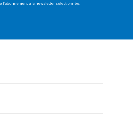
e l'abonnement à la newsletter sélectionnée.