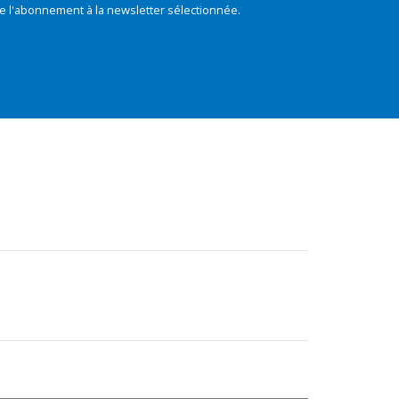
e l'abonnement à la newsletter sélectionnée.