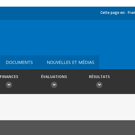
Cette page en:
Fran
DOCUMENTS
NOUVELLES ET MÉDIAS
FINANCES
ÉVALUATIONS
RÉSULTATS