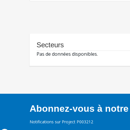
Secteurs
Pas de données disponibles.
Abonnez-vous à notre 
Notifications sur Project P003212