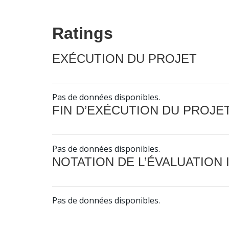
Ratings
EXÉCUTION DU PROJET
Pas de données disponibles.
FIN D’EXÉCUTION DU PROJE
Pas de données disponibles.
NOTATION DE L’ÉVALUATION
Pas de données disponibles.