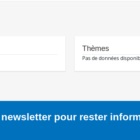
Thèmes
Pas de données disponib
newsletter pour rester infor