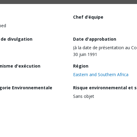
Chef d’équipe
ped
 de divulgation
Date d'approbation
(à la date de présentation au Co
30 juin 1991
nisme d'exécution
Région
Eastern and Southern Africa
gorie Environnementale
Risque environnemental et s
Sans objet