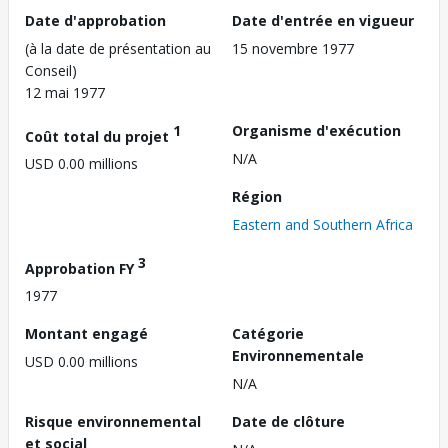
Date d'approbation
Date d'entrée en vigueur
(à la date de présentation au
15 novembre 1977
Conseil)
12 mai 1977
1
Organisme d'exécution
Coût total du projet
N/A
USD 0.00 millions
Région
Eastern and Southern Africa
3
Approbation FY
1977
Montant engagé
Catégorie
Environnementale
USD 0.00 millions
N/A
Risque environnemental
Date de clôture
et social