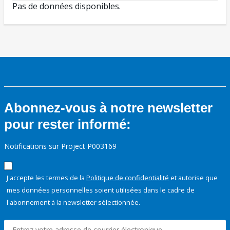
Pas de données disponibles.
Abonnez-vous à notre newsletter
pour rester informé:
Notifications sur Project P003169
J'accepte les termes de la
Politique de confidentialité
et autorise que
mes données personnelles soient utilisées dans le cadre de
l'abonnement à la newsletter sélectionnée.