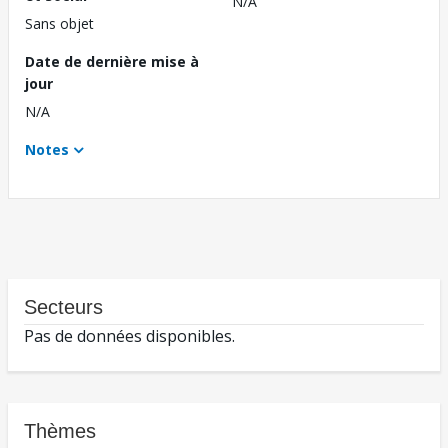
N/A
Sans objet
Date de dernière mise à
jour
N/A
Notes
Secteurs
Pas de données disponibles.
Thèmes