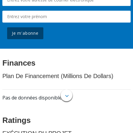
Je m'abonne
Finances
Plan De Financement (Millions De Dollars)
Pas de données disponibles.
Ratings