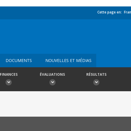
Cette page en:
Fran
DOCUMENTS
NOUVELLES ET MÉDIAS
FINANCES
ÉVALUATIONS
RÉSULTATS