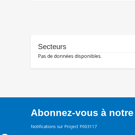
Secteurs
Pas de données disponibles.
Abonnez-vous à notre 
Notifications sur Project P003117