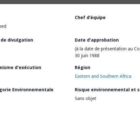
Chef d’équipe
ped
 de divulgation
Date d'approbation
(à la date de présentation au Co
30 juin 1988
nisme d'exécution
Région
Eastern and Southern Africa
gorie Environnementale
Risque environnemental et s
Sans objet