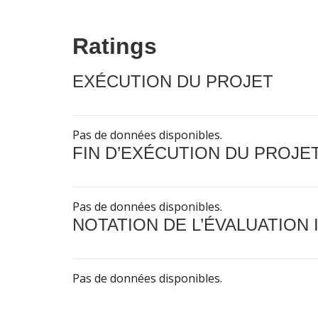
Ratings
EXÉCUTION DU PROJET
Pas de données disponibles.
FIN D’EXÉCUTION DU PROJE
Pas de données disponibles.
NOTATION DE L’ÉVALUATION
Pas de données disponibles.