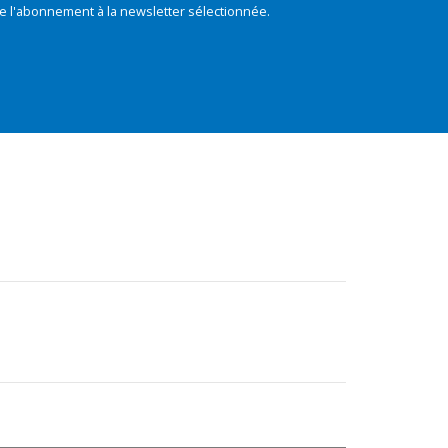
e l'abonnement à la newsletter sélectionnée.