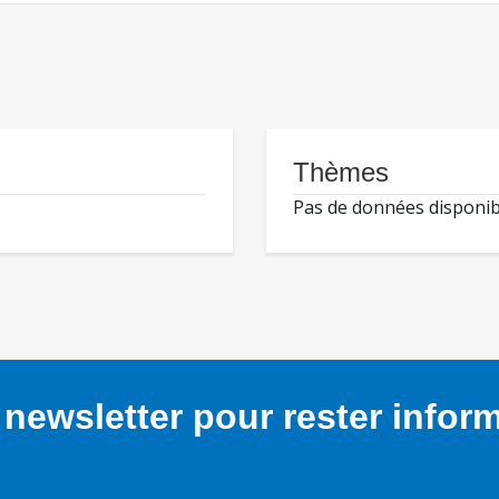
Thèmes
Pas de données disponib
newsletter pour rester infor