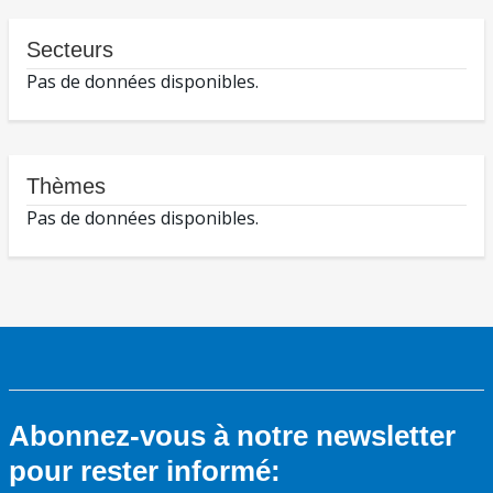
Secteurs
Pas de données disponibles.
Thèmes
Pas de données disponibles.
Abonnez-vous à notre newsletter
pour rester informé: