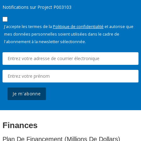
Notifications sur Project P003103
J'accepte les termes de la
Politique de confidentialité
et autorise que
mes données personnelles soient utilisées dans le cadre de
l'abonnement à la newsletter sélectionnée.
Je m'abonne
Finances
Plan De Financement (Millions De Dollars)