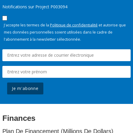
Notifications sur Project P003094
J'accepte les termes de la
Politique de confidentialité
et autorise que
mes données personnelles soient utilisées dans le cadre de
l'abonnement à la newsletter sélectionnée.
Je m'abonne
Finances
Plan De Financement (Millions De Dollars)