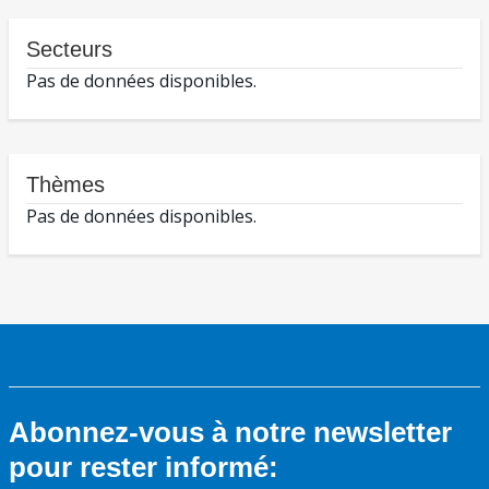
Secteurs
Pas de données disponibles.
Thèmes
Pas de données disponibles.
Abonnez-vous à notre newsletter
pour rester informé: