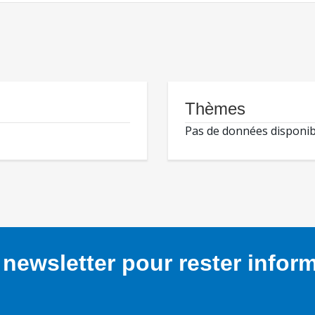
Thèmes
Pas de données disponib
newsletter pour rester infor