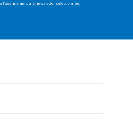
e l'abonnement à la newsletter sélectionnée.