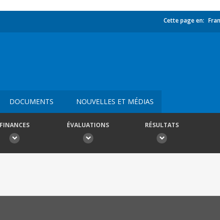
Cette page en:
Fran
DOCUMENTS
NOUVELLES ET MÉDIAS
FINANCES
ÉVALUATIONS
RÉSULTATS