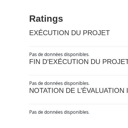
Ratings
EXÉCUTION DU PROJET
Pas de données disponibles.
FIN D’EXÉCUTION DU PROJE
Pas de données disponibles.
NOTATION DE L’ÉVALUATION
Pas de données disponibles.