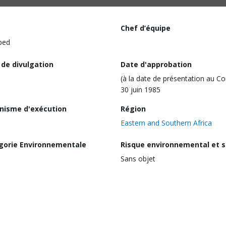
Chef d’équipe
ped
 de divulgation
Date d'approbation
(à la date de présentation au Co
30 juin 1985
nisme d'exécution
Région
Eastern and Southern Africa
gorie Environnementale
Risque environnemental et s
Sans objet