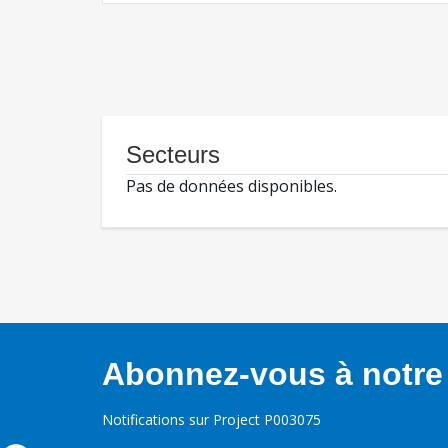
Secteurs
Pas de données disponibles.
Abonnez-vous à notre 
Notifications sur Project P003075