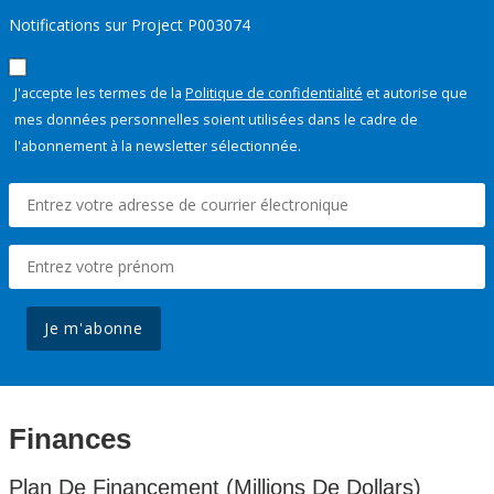
Notifications sur Project P003074
J'accepte les termes de la
Politique de confidentialité
et autorise que
mes données personnelles soient utilisées dans le cadre de
l'abonnement à la newsletter sélectionnée.
Je m'abonne
Finances
Plan De Financement (Millions De Dollars)