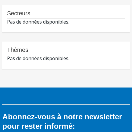
Secteurs
Pas de données disponibles.
Thèmes
Pas de données disponibles.
Abonnez-vous à notre newsletter
pour rester informé: