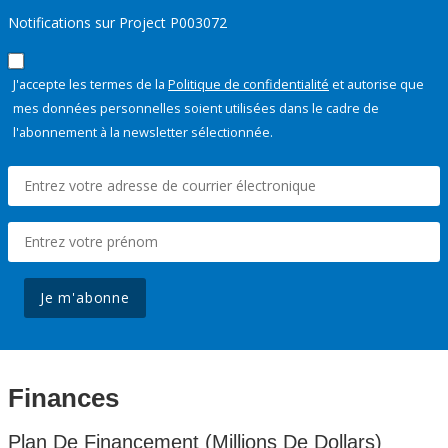
Notifications sur Project P003072
J'accepte les termes de la
Politique de confidentialité
et autorise que
mes données personnelles soient utilisées dans le cadre de
l'abonnement à la newsletter sélectionnée.
Je m'abonne
Finances
Plan De Financement (Millions De Dollars)