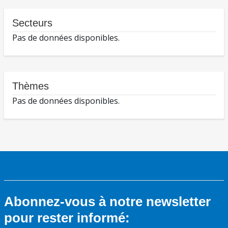
Secteurs
Pas de données disponibles.
Thèmes
Pas de données disponibles.
Abonnez-vous à notre newsletter
pour rester informé: