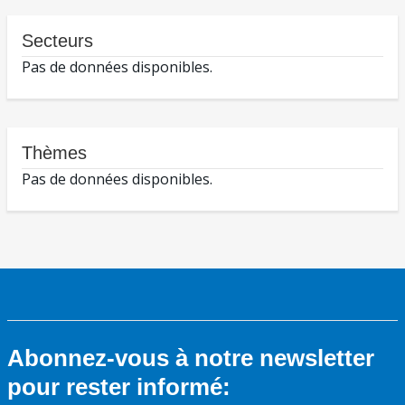
Secteurs
Pas de données disponibles.
Thèmes
Pas de données disponibles.
Abonnez-vous à notre newsletter
pour rester informé: