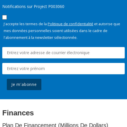
Notifications sur Project P003060
J'accepte les termes de la
Politique de confidentialité
et autorise que
mes données personnelles soient utilisées dans le cadre de
l'abonnement à la newsletter sélectionnée.
Je m'abonne
Finances
Plan De Financement (Millions De Dollars)