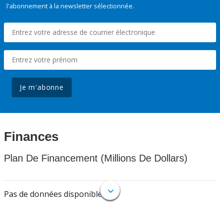
l'abonnement à la newsletter sélectionnée.
Je m'abonne
Finances
Plan De Financement (Millions De Dollars)
Pas de données disponibles.