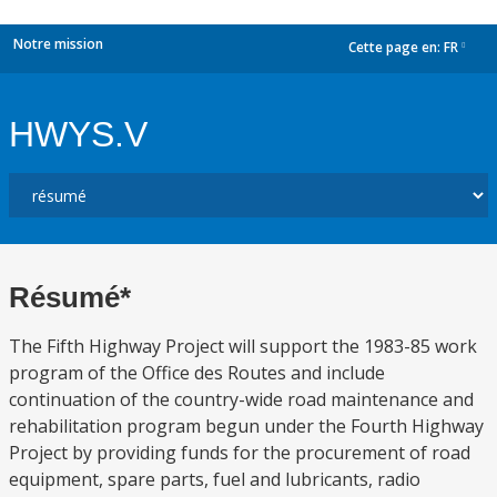
Notre mission
Cette page en:
FR
dropdown
HWYS.V
Résumé*
The Fifth Highway Project will support the 1983-85 work
program of the Office des Routes and include
continuation of the country-wide road maintenance and
rehabilitation program begun under the Fourth Highway
Project by providing funds for the procurement of road
equipment, spare parts, fuel and lubricants, radio