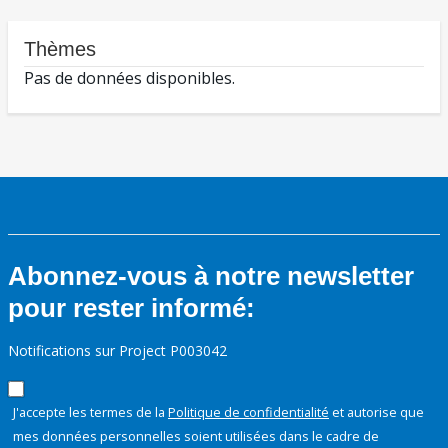
Thèmes
Pas de données disponibles.
Abonnez-vous à notre newsletter
pour rester informé:
Notifications sur Project P003042
J'accepte les termes de la
Politique de confidentialité
et autorise que
mes données personnelles soient utilisées dans le cadre de