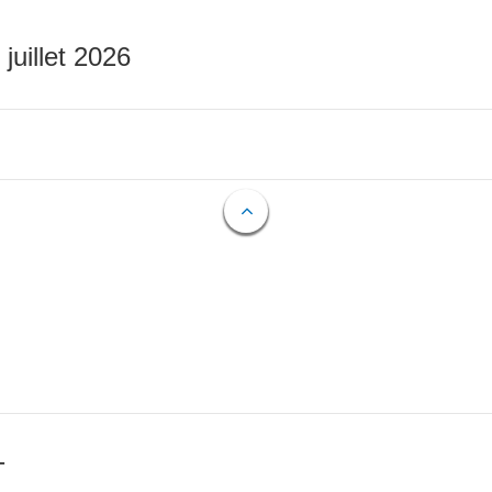
 juillet 2026
T