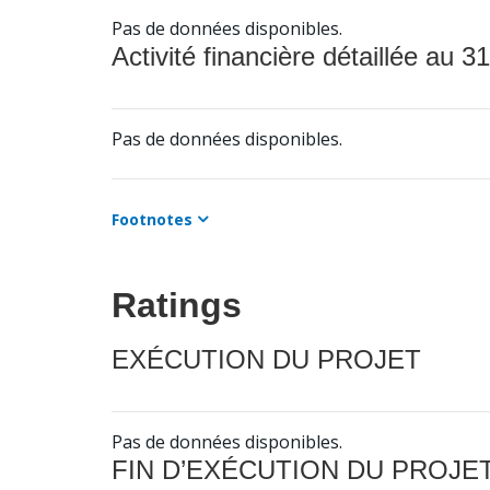
Pas de données disponibles.
Activité financière détaillée au 31
Pas de données disponibles.
Footnotes
Ratings
EXÉCUTION DU PROJET
Pas de données disponibles.
FIN D’EXÉCUTION DU PROJE