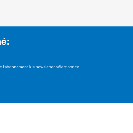
mé:
e l'abonnement à la newsletter sélectionnée.