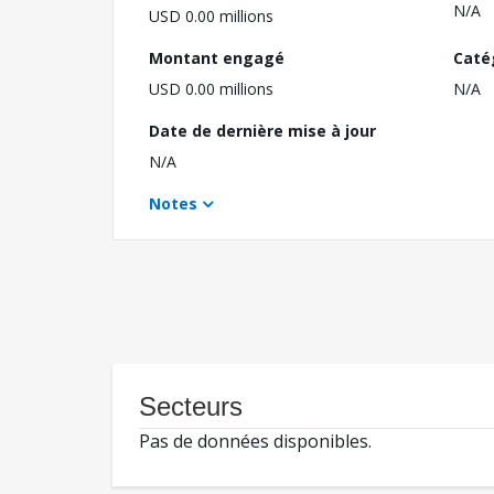
N/A
USD 0.00 millions
Montant engagé
Caté
USD 0.00 millions
N/A
Date de dernière mise à jour
N/A
Notes
Secteurs
Pas de données disponibles.