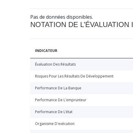
Pas de données disponibles.
NOTATION DE L’ÉVALUATION
INDICATEUR
Évaluation Des Résultats
Risques Pour Les Résultats De Développement
Performance De La Banque
Performance De L'emprunteur
Performance De L’état
Organisme D'exécution