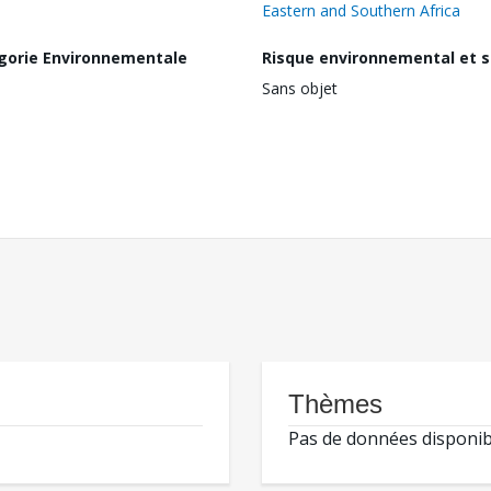
Eastern and Southern Africa
gorie Environnementale
Risque environnemental et s
Sans objet
Thèmes
Pas de données disponib