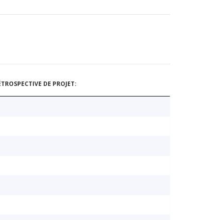
TROSPECTIVE DE PROJET: