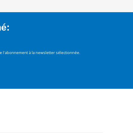
mé:
e l'abonnement à la newsletter sélectionnée.