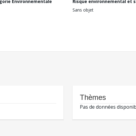
gorie Environnementale
Risque environnemental et s
Sans objet
Thèmes
Pas de données disponib