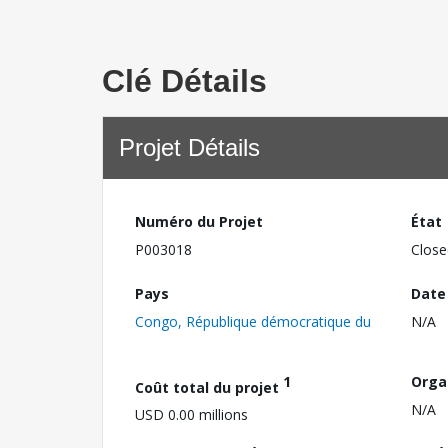
Clé Détails
Projet Détails
Numéro du Projet
État
P003018
Close
Pays
Date
Congo, République démocratique du
N/A
1
Orga
Coût total du projet
N/A
USD 0.00 millions