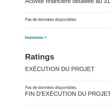
Activité financière détaillée au 31
Pas de données disponibles.
Footnotes
Ratings
EXÉCUTION DU PROJET
Pas de données disponibles.
FIN D’EXÉCUTION DU PROJE