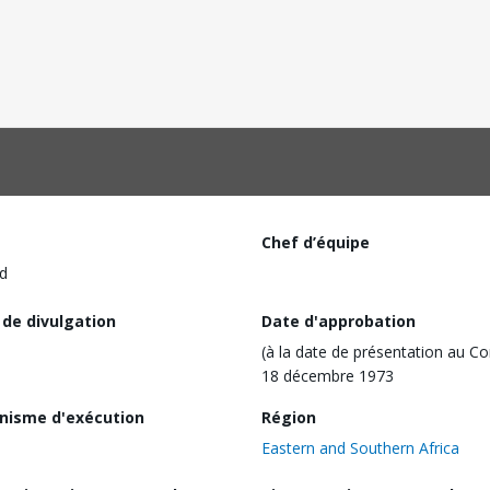
Chef d’équipe
d
 de divulgation
Date d'approbation
(à la date de présentation au Co
18 décembre 1973
nisme d'exécution
Région
Eastern and Southern Africa