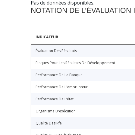
Pas de données disponibles.
NOTATION DE L’ÉVALUATION
INDICATEUR
Évaluation Des Résultats
Risques Pour Les Résultats De Développement
Performance De La Banque
Performance De L'emprunteur
Performance De L’état
Organisme D'exécution
Qualité Des Rfe