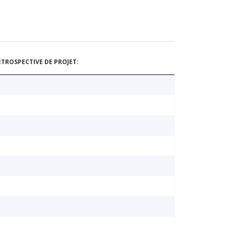
TROSPECTIVE DE PROJET: