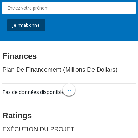
Je m'abonne
Finances
Plan De Financement (Millions De Dollars)
Pas de données disponibles.
Ratings
EXÉCUTION DU PROJET