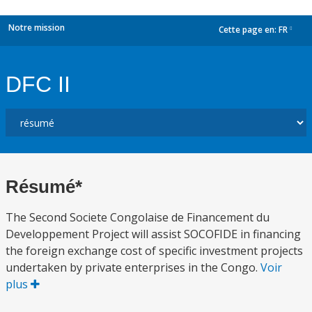
Notre mission
Cette page en:
FR
dropdown
DFC II
Résumé*
The Second Societe Congolaise de Financement du
Developpement Project will assist SOCOFIDE in financing
the foreign exchange cost of specific investment projects
undertaken by private enterprises in the Congo.
Voir
plus