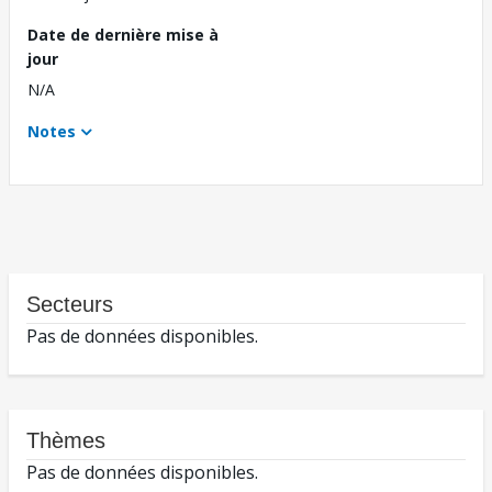
Date de dernière mise à
jour
N/A
Notes
Secteurs
Pas de données disponibles.
Thèmes
Pas de données disponibles.