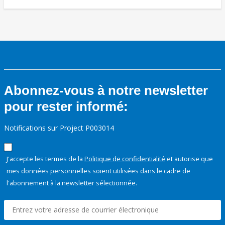
Abonnez-vous à notre newsletter
pour rester informé:
Notifications sur Project P003014
J'accepte les termes de la
Politique de confidentialité
et autorise que
mes données personnelles soient utilisées dans le cadre de
l'abonnement à la newsletter sélectionnée.