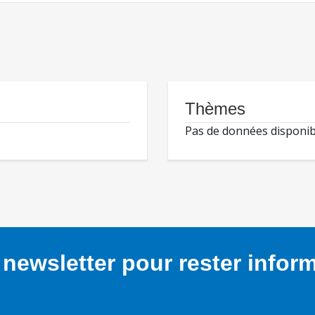
Thèmes
Pas de données disponib
newsletter pour rester infor