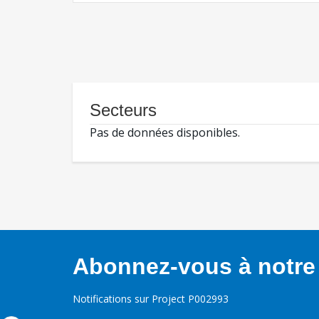
Secteurs
Pas de données disponibles.
Abonnez-vous à notre 
Notifications sur Project P002993