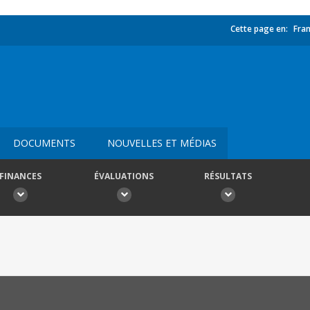
Cette page en:
Fran
DOCUMENTS
NOUVELLES ET MÉDIAS
FINANCES
ÉVALUATIONS
RÉSULTATS