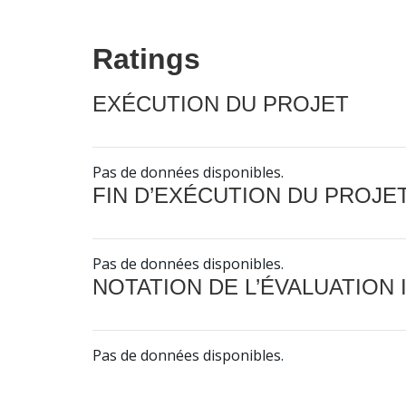
Ratings
EXÉCUTION DU PROJET
Pas de données disponibles.
FIN D’EXÉCUTION DU PROJE
Pas de données disponibles.
NOTATION DE L’ÉVALUATION
Pas de données disponibles.