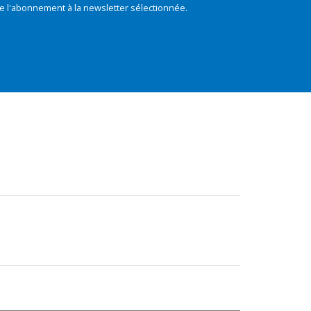
e l'abonnement à la newsletter sélectionnée.