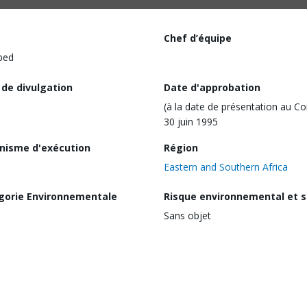
Chef d’équipe
ped
 de divulgation
Date d'approbation
(à la date de présentation au Co
30 juin 1995
nisme d'exécution
Région
Eastern and Southern Africa
gorie Environnementale
Risque environnemental et s
Sans objet