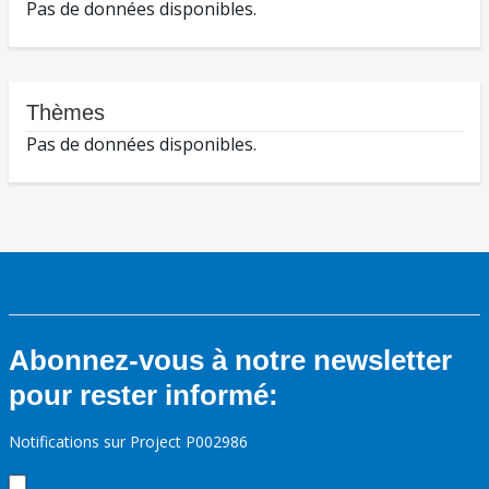
Pas de données disponibles.
Thèmes
Pas de données disponibles.
Abonnez-vous à notre newsletter
pour rester informé:
Notifications sur Project P002986