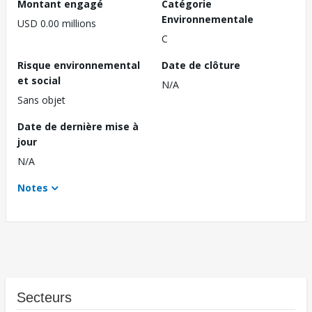
Montant engagé
Catégorie
Environnementale
USD 0.00 millions
C
Risque environnemental
Date de clôture
et social
N/A
Sans objet
Date de dernière mise à
jour
N/A
Notes
Secteurs