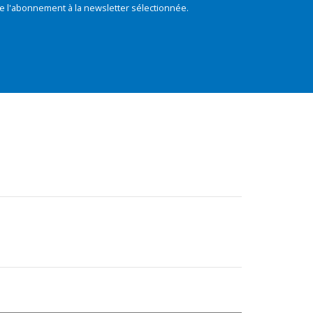
e l'abonnement à la newsletter sélectionnée.