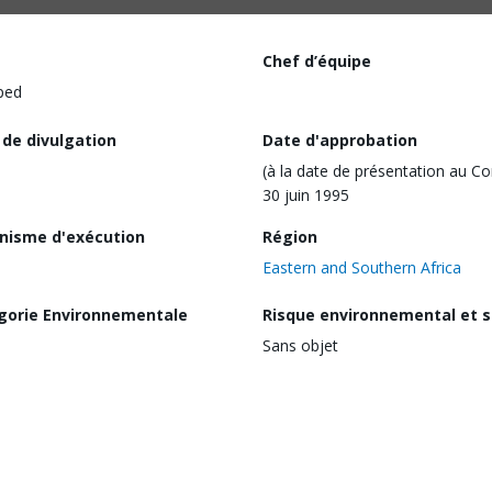
Chef d’équipe
ped
 de divulgation
Date d'approbation
(à la date de présentation au Co
30 juin 1995
nisme d'exécution
Région
Eastern and Southern Africa
gorie Environnementale
Risque environnemental et s
Sans objet