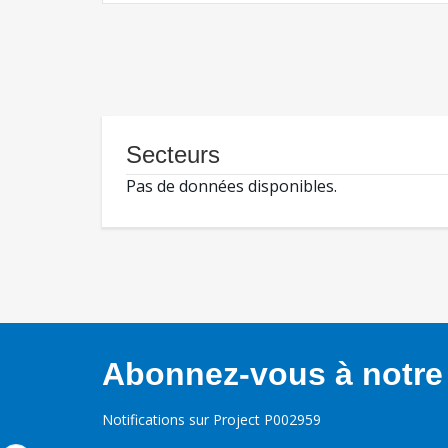
Secteurs
Pas de données disponibles.
Abonnez-vous à notre 
Notifications sur Project P002959