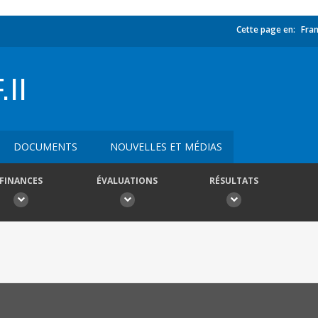
Cette page en:
Fran
II
DOCUMENTS
NOUVELLES ET MÉDIAS
FINANCES
ÉVALUATIONS
RÉSULTATS