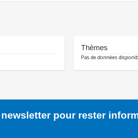
Thèmes
Pas de données disponib
newsletter pour rester infor