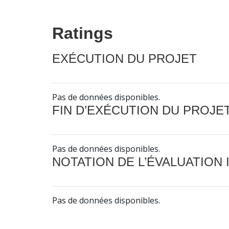
Ratings
EXÉCUTION DU PROJET
Pas de données disponibles.
FIN D’EXÉCUTION DU PROJE
Pas de données disponibles.
NOTATION DE L’ÉVALUATION
Pas de données disponibles.