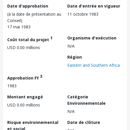
Date d'approbation
Date d'entrée en vigueur
(à la date de présentation au
11 octobre 1983
Conseil)
17 mai 1983
1
Organisme d'exécution
Coût total du projet
N/A
USD 0.00 millions
Région
Eastern and Southern Africa
3
Approbation FY
1983
Montant engagé
Catégorie
Environnementale
USD 0.00 millions
N/A
Risque environnemental
Date de clôture
et social