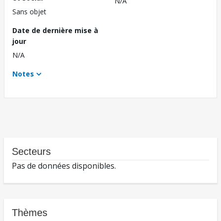
N/A
Sans objet
Date de dernière mise à
jour
N/A
Notes
Secteurs
Pas de données disponibles.
Thèmes