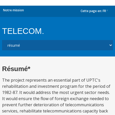
Notre mission
Cette page en:
FR
dropdown
TELECOM.
Résumé*
The project represents an essential part of UPTC's
rehabilitation and investment program for the period of
1982-87. It would address the most urgent sector needs.
It would ensure the flow of foreign exchange needed to
prevent further deterioration of telecommunications
services, rehabilitate telecommunications capacity back