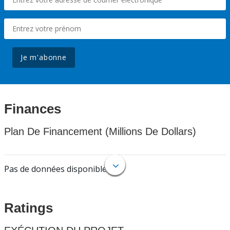
Je m'abonne
Finances
Plan De Financement (Millions De Dollars)
Pas de données disponibles.
Ratings