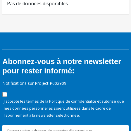
Pas de données disponibles.
Abonnez-vous à notre newsletter
pour rester informé:
Notifications sur Project P002909
J'accepte les termes de la
Politique de confidentialité
et autorise que
mes données personnelles soient utilisées dans le cadre de
l'abonnement à la newsletter sélectionnée.