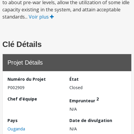
to about pre-war levels, allow the utilization of some idle
capacity existing in the system, and attain acceptable
standards...
Voir plus
Clé Détails
Projet Détails
Numéro du Projet
État
P002909
Closed
Chef d’équipe
2
Emprunteur
N/A
Pays
Date de divulgation
Ouganda
N/A