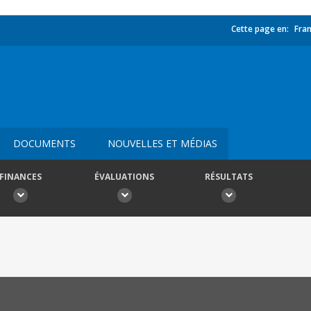
Cette page en:
Fran
DOCUMENTS
NOUVELLES ET MÉDIAS
FINANCES
ÉVALUATIONS
RÉSULTATS