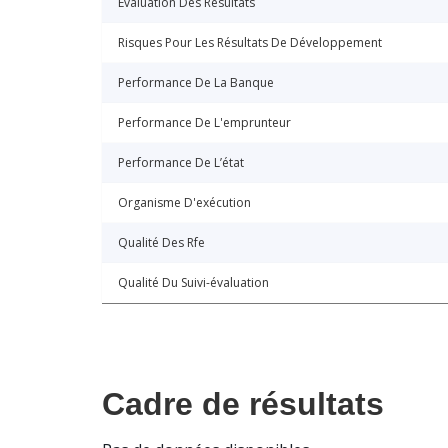
Évaluation Des Résultats
Risques Pour Les Résultats De Développement
Performance De La Banque
Performance De L'emprunteur
Performance De L’état
Organisme D'exécution
Qualité Des Rfe
Qualité Du Suivi-évaluation
Cadre de résultats