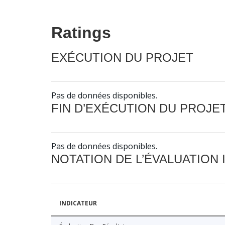
Ratings
EXÉCUTION DU PROJET
Pas de données disponibles.
FIN D’EXÉCUTION DU PROJE
Pas de données disponibles.
NOTATION DE L’ÉVALUATION
INDICATEUR