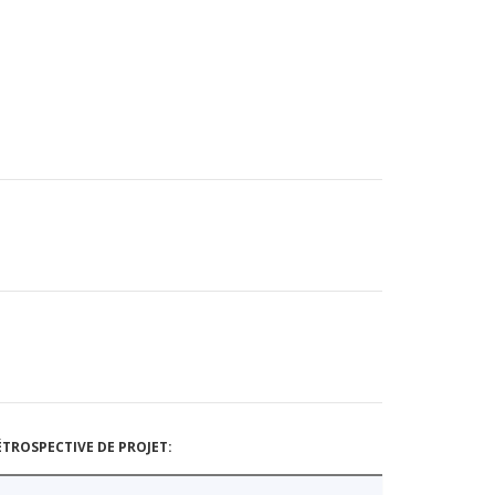
TROSPECTIVE DE PROJET: