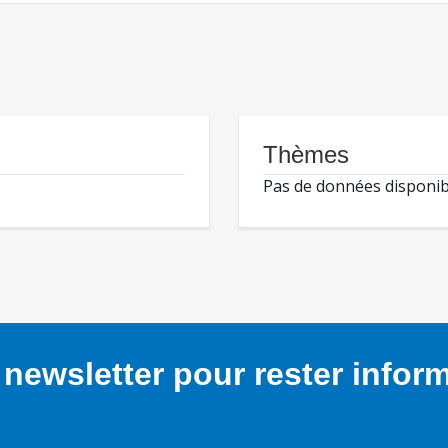
Thèmes
Pas de données disponib
newsletter pour rester infor