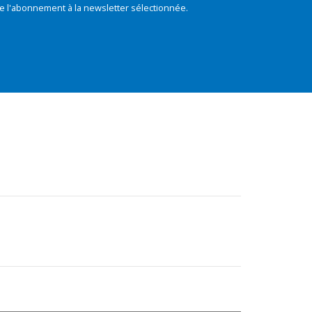
e l'abonnement à la newsletter sélectionnée.