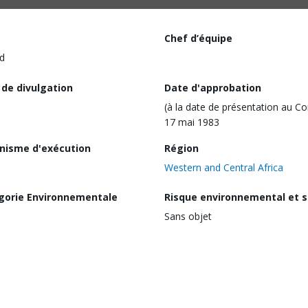
Chef d’équipe
d
 de divulgation
Date d'approbation
(à la date de présentation au Co
17 mai 1983
nisme d'exécution
Région
Western and Central Africa
gorie Environnementale
Risque environnemental et s
Sans objet