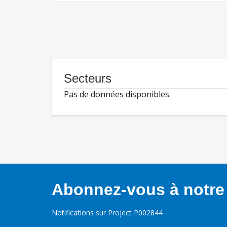
Secteurs
Pas de données disponibles.
Abonnez-vous à notre 
Notifications sur Project P002844